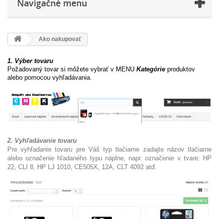
Navigačné menu
Ako nakupovať
1. Výber tovaru
Požadovaný tovar si môžete vybrať v MENU
Kategórie
produktov
alebo pomocou vyhľadávania.
2. Vyhľadávanie tovaru
Pre vyhľadanie tovaru pre Váš typ tlačiarne zadajte názov tlačiarne
alebo označenie hľadaného typu náplne, napr. označenie v tvare: HP
22, CLI 8, HP LJ 1010, CE505X, 12A, CLT 4092 atď.