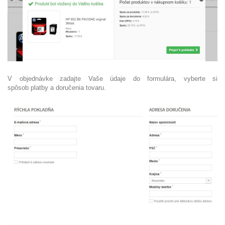
V objednávke zadajte Vaše údaje do formulára, vyberte si
spôsob platby a doručenia tovaru.