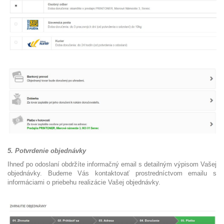
5. Potvrdenie objednávky
Ihneď po odoslaní obdržíte informačný email s detailným výpisom Vašej
objednávky. Budeme Vás kontaktovať prostredníctvom emailu s
informáciami o priebehu realizácie Vašej objednávky.