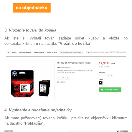
3. Vloženie tovaru do košíka
Ak ste si vybrali tovar, zadajte počet kusov a vložte ho
do košíka kliknutím na tlačítko "
Vložiť do košíka
".
4. Vyplnenie a odoslanie objednávky
Ak máte požadovaný tovar v košíku, prejdite na objednávku kliknutím
na tlačítko "
Pokladňa
".