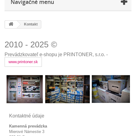
Navigačné menu
Kontakt
2010 - 2025
©
Prevádzkovateľ e-shopu je PRINTONER, s.r.o. -
www.printoner.sk
Kontaktné údaje
Kamenná prevádzka
Mierové Námestie 3