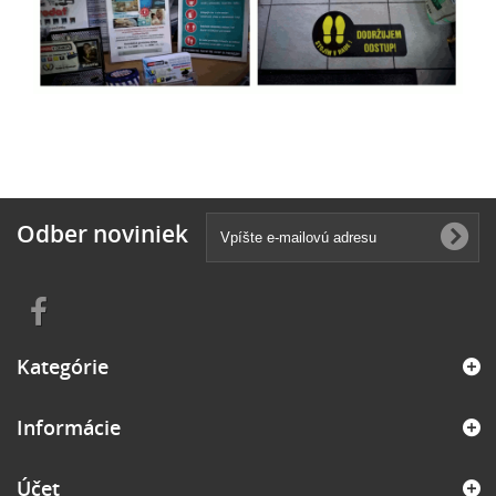
Odber noviniek
Kategórie
Informácie
Účet