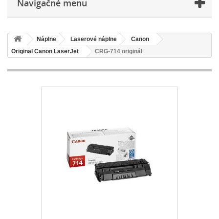
Navigačné menu
Náplne
Laserové náplne
Canon
Original Canon LaserJet
CRG-714 originál