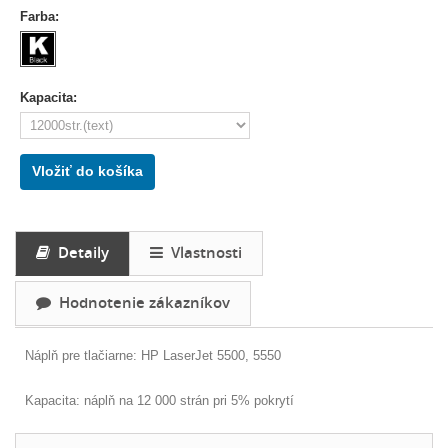
Farba:
Kapacita:
Vložiť do košíka
Detaily
Vlastnosti
Hodnotenie zákazníkov
Náplň pre tlačiarne: HP LaserJet 5500, 5550
Kapacita: náplň na 12 000 strán pri 5% pokrytí