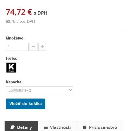
74,72 €
s DPH
60,75 €
bez DPH
Množstvo:
Farba:
Kapacita:
Vložiť do košíka
Detaily
Vlastnosti
Príslušenstvo