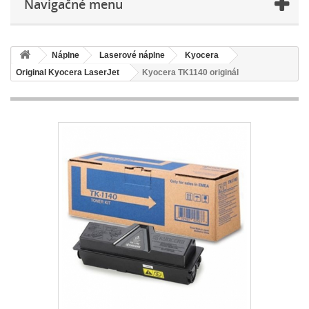
Navigačné menu
Náplne
Laserové náplne
Kyocera
Original Kyocera LaserJet
Kyocera TK1140 originál