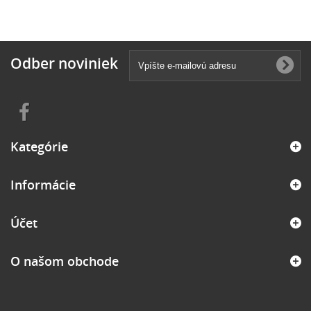
Odber noviniek
Kategórie
Informácie
Účet
O našom obchode