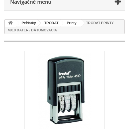
Navigačné menu
Pečiatky
TRODAT
Printy
TRODAT PRINTY
4810 DATER / DÁTUMOVACIA