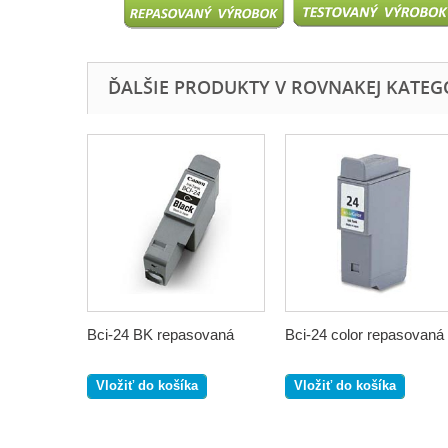
ĎALŠIE PRODUKTY V ROVNAKEJ KATEGÓR
Bci-24 BK repasovaná
Bci-24 color repasovaná
Vložiť do košíka
Vložiť do košíka