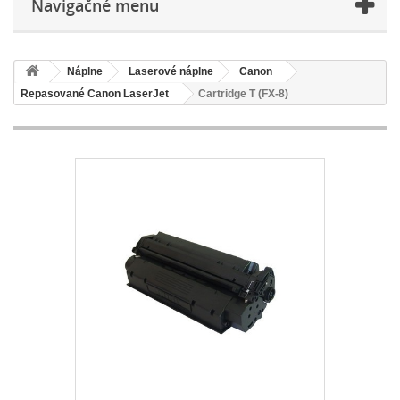
Navigačné menu
Náplne
Laserové náplne
Canon
Repasované Canon LaserJet
Cartridge T (FX-8)