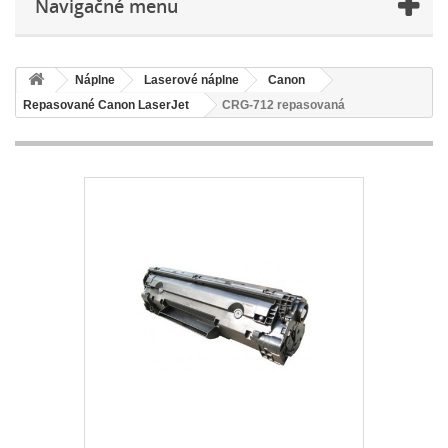
Navigačné menu
Náplne
Laserové náplne
Canon
Repasované Canon LaserJet
CRG-712 repasovaná