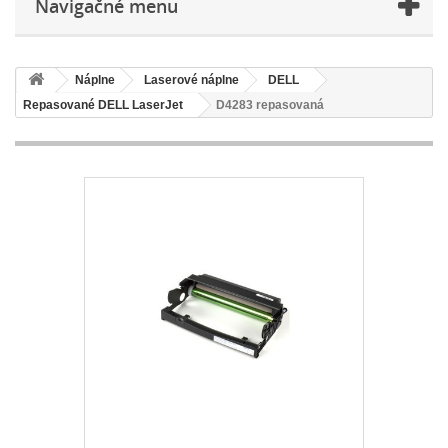
Navigačné menu
Náplne
Laserové náplne
DELL
Repasované DELL LaserJet
D4283 repasovaná