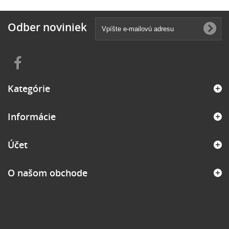
Odber noviniek
Kategórie
Informácie
Účet
O našom obchode