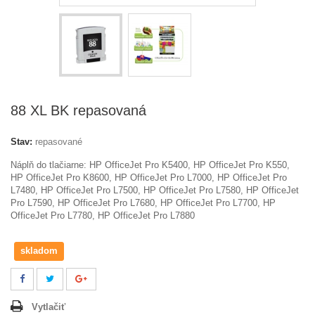
88 XL BK repasovaná
Stav:
repasované
Náplň do tlačiarne:
HP OfficeJet Pro K5400, HP OfficeJet Pro K550,
HP OfficeJet Pro K8600, HP OfficeJet Pro L7000, HP OfficeJet Pro
L7480, HP OfficeJet Pro L7500, HP OfficeJet Pro L7580, HP OfficeJet
Pro L7590, HP OfficeJet Pro L7680, HP OfficeJet Pro L7700, HP
OfficeJet Pro L7780, HP OfficeJet Pro L7880
skladom
Vytlačiť