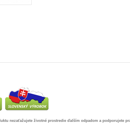
uktu nezaťažujete životné prostredie ďalším odpadom a podporujete pr