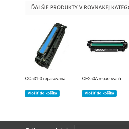
ĎALŠIE PRODUKTY V ROVNAKEJ KATEGÓR
CC531-3 repasovaná
CE250A repasovaná
Vložiť do košíka
Vložiť do košíka