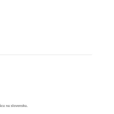
ácu na slovensku.