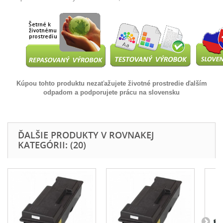
Kúpou tohto produktu nezaťažujete životné prostredie ďalším
odpadom a podporujete prácu na slovensku
ĎALŠIE PRODUKTY V ROVNAKEJ
KATEGÓRII: (20)