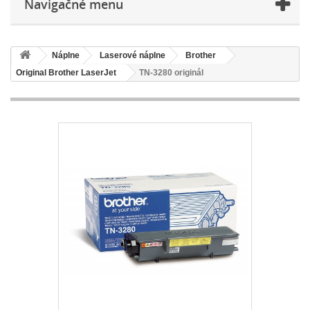
Navigačné menu
Náplne
Laserové náplne
Brother
Original Brother LaserJet
TN-3280 originál