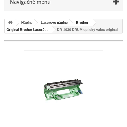
Navigačné menu
Náplne
Laserové náplne
Brother
Original Brother LaserJet
DR-1030 DRUM optický valec original