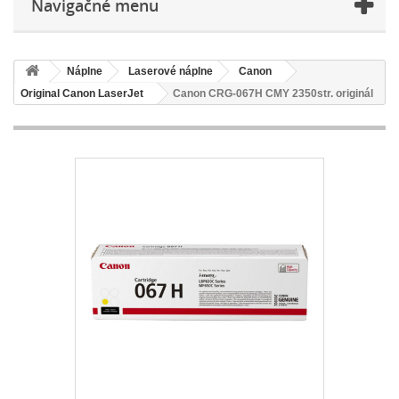
Navigačné menu
Náplne
Laserové náplne
Canon
Original Canon LaserJet
Canon CRG-067H CMY 2350str. originál