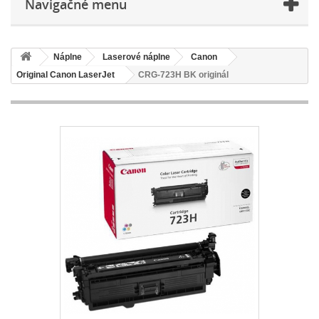
Navigačné menu
Náplne
Laserové náplne
Canon
Original Canon LaserJet
CRG-723H BK originál