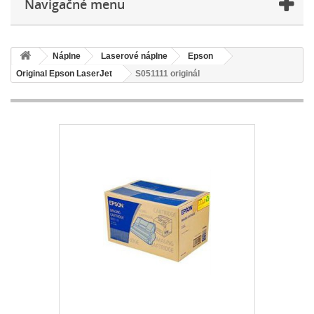
Navigačné menu
Náplne
Laserové náplne
Epson
Original Epson LaserJet
S051111 originál