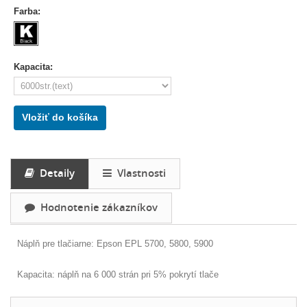
Farba:
Kapacita:
Vložiť do košíka
Detaily
Vlastnosti
Hodnotenie zákazníkov
Náplň pre tlačiarne: Epson EPL 5700, 5800, 5900
Kapacita: náplň na 6 000 strán pri 5% pokrytí tlače