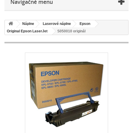
Navigačné menu
Náplne
Laserové náplne
Epson
Original Epson LaserJet
S050010 originál