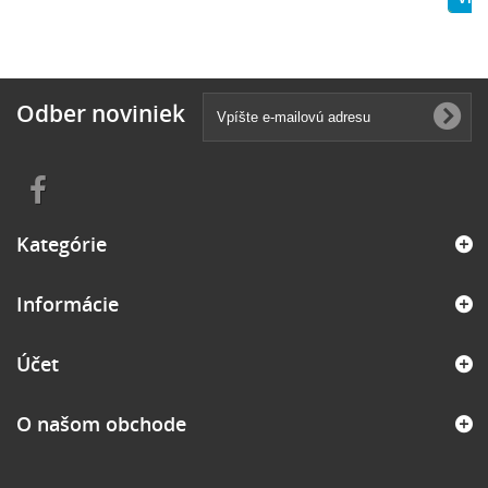
Odber noviniek
Kategórie
Informácie
Účet
O našom obchode