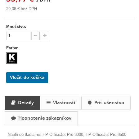
29,08 €
bez DPH
Množstvo:
Farba:
Vložiť do košíka
Detaily
Vlastnosti
Príslušenstvo
Hodnotenie zákazníkov
Náplň do tlačiarne:
HP OfficeJet Pro 8000, HP OfficeJet Pro 8500