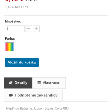
7,42 €
bez DPH
Množstvo:
Farba:
Vložiť do košíka
Detaily
Vlastnosti
Hodnotenie zákazníkov
Náplň do tlačiarne: Epson Stylus Color 880