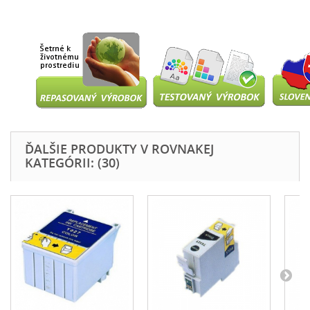
ĎALŠIE PRODUKTY V ROVNAKEJ
KATEGÓRII: (30)