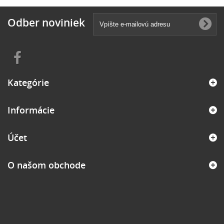
Odber noviniek
Kategórie
Informácie
Účet
O našom obchode