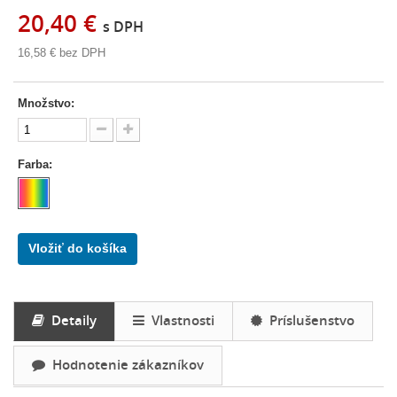
20,40 €
s DPH
16,58 €
bez DPH
Množstvo:
Farba:
Vložiť do košíka
Detaily
Vlastnosti
Príslušenstvo
Hodnotenie zákazníkov