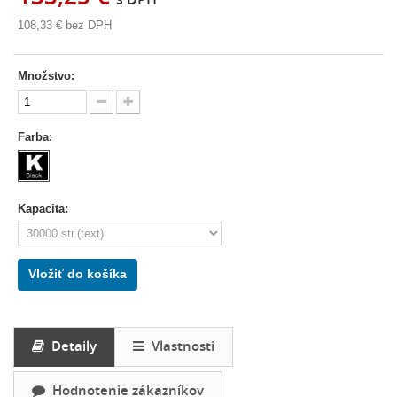
108,33 €
bez DPH
Množstvo:
Farba:
Kapacita:
Vložiť do košíka
Detaily
Vlastnosti
Hodnotenie zákazníkov