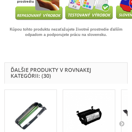
Kúpou tohto produktu nezaťažujete životné prostredie ďalším
odpadom a podporujete prácu na slovensku.
ĎALŠIE PRODUKTY V ROVNAKEJ
KATEGÓRII: (30)