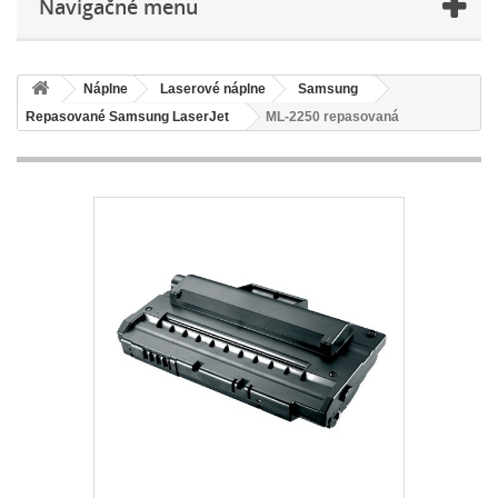
Navigačné menu
Náplne
Laserové náplne
Samsung
Repasované Samsung LaserJet
ML-2250 repasovaná