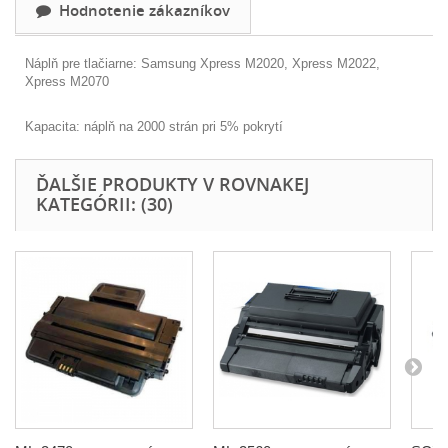
Hodnotenie zákazníkov
Náplň pre tlačiarne: Samsung Xpress M2020, Xpress M2022,
Xpress M2070
Kapacita: náplň na 2000 strán pri 5% pokrytí
ĎALŠIE PRODUKTY V ROVNAKEJ
KATEGÓRII: (30)