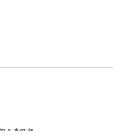
rácu na slovensku