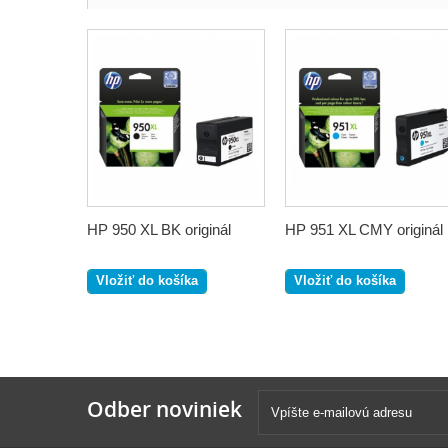
HP 950 XL BK originál
HP 951 XL CMY originál
Vložiť do košíka
Vložiť do košíka
Odber noviniek